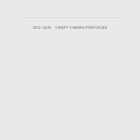
2012—2026
CINEPT-CINEMA PORTUGUES