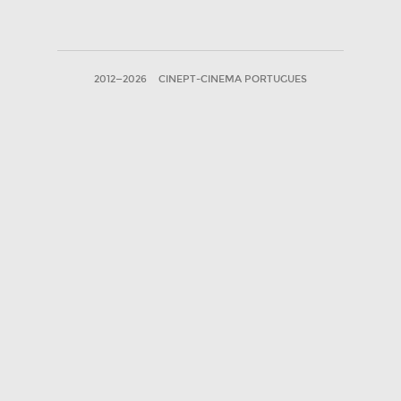
2012—2026
CINEPT-CINEMA PORTUGUES