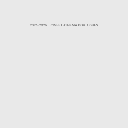
2012—2026
CINEPT-CINEMA PORTUGUES