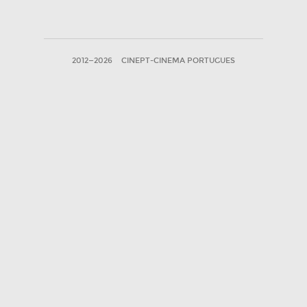
2012—2026
CINEPT-CINEMA PORTUGUES