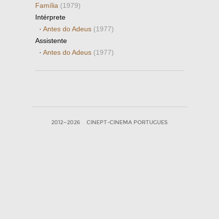
Família
(1979)
Intérprete
·
Antes do Adeus
(1977)
Assistente
·
Antes do Adeus
(1977)
2012—2026
CINEPT-CINEMA PORTUGUES