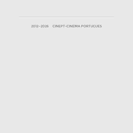
2012—2026
CINEPT-CINEMA PORTUGUES