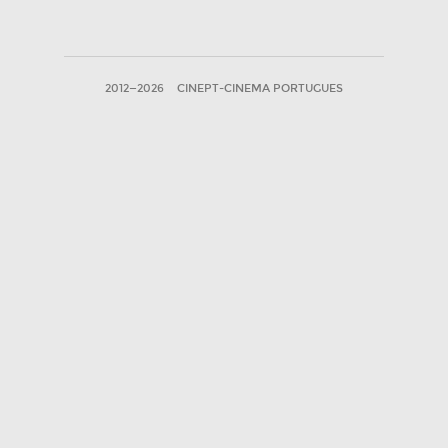
2012—2026
CINEPT-CINEMA PORTUGUES