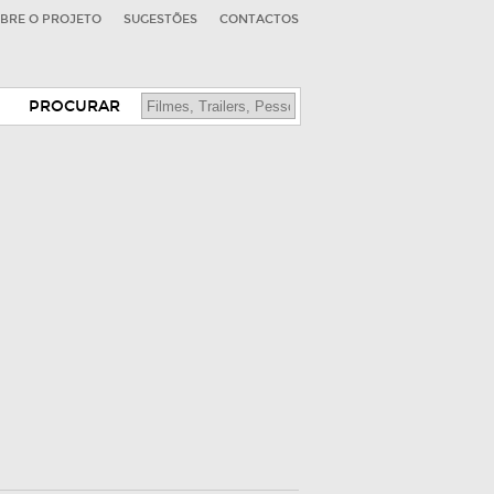
BRE O PROJETO
SUGESTÕES
CONTACTOS
PROCURAR