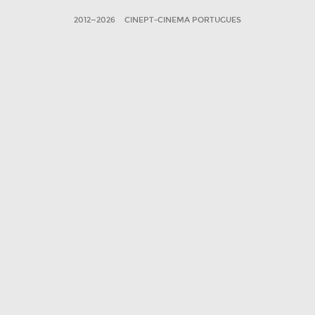
2012—2026
CINEPT-CINEMA PORTUGUES