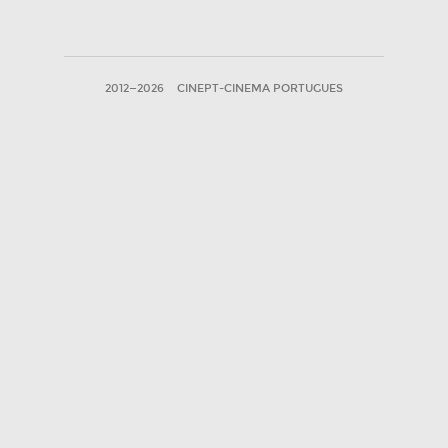
2012—2026
CINEPT-CINEMA PORTUGUES