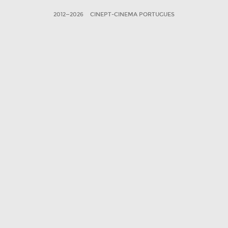
2012—2026
CINEPT-CINEMA PORTUGUES