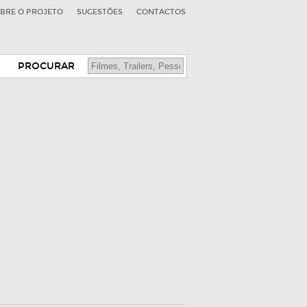
BRE O PROJETO
SUGESTÕES
CONTACTOS
PROCURAR