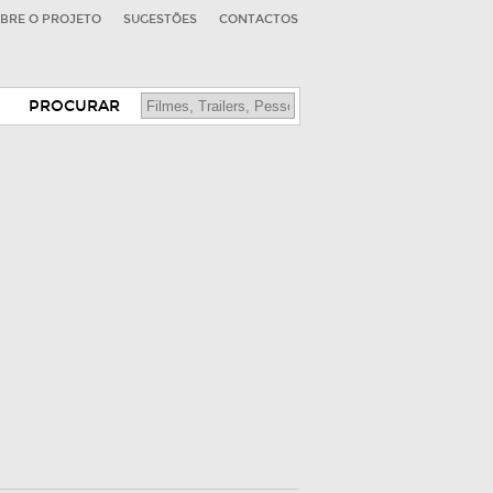
BRE O PROJETO
SUGESTÕES
CONTACTOS
PROCURAR