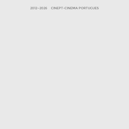
2012—2026
CINEPT-CINEMA PORTUGUES