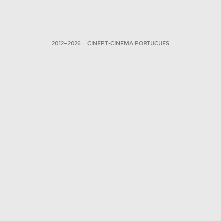
2012—2026
CINEPT-CINEMA PORTUGUES