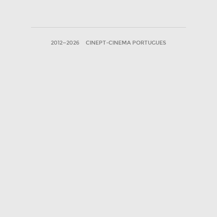
2012—2026
CINEPT-CINEMA PORTUGUES