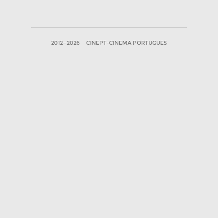
2012—2026
CINEPT-CINEMA PORTUGUES