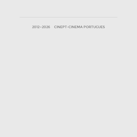
2012—2026
CINEPT-CINEMA PORTUGUES