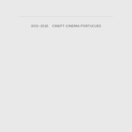
2012—2026
CINEPT-CINEMA PORTUGUES