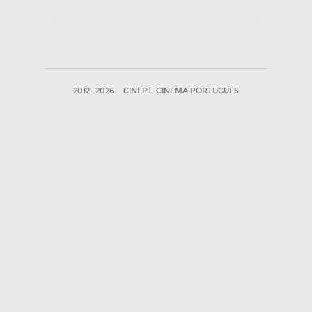
2012—2026
CINEPT-CINEMA PORTUGUES