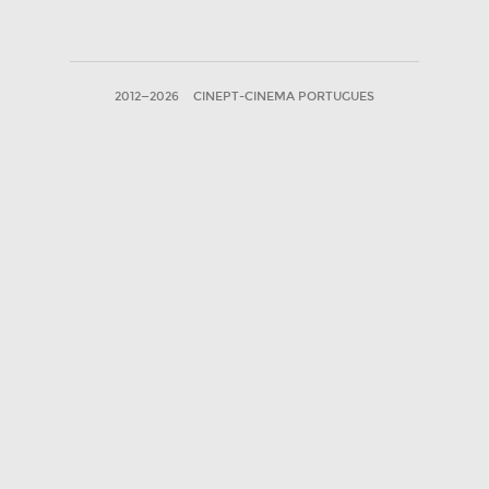
2012—2026
CINEPT-CINEMA PORTUGUES