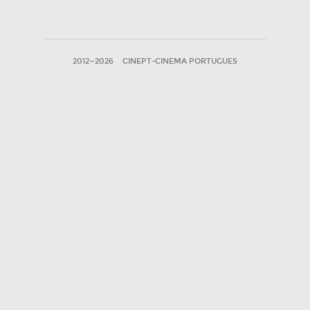
2012—2026
CINEPT-CINEMA PORTUGUES