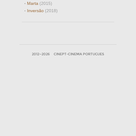
·
Marta
(2015)
·
Inversão
(2018)
2012—2026
CINEPT-CINEMA PORTUGUES