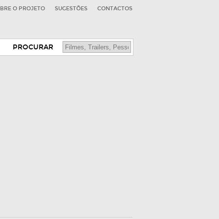
BRE O PROJETO
SUGESTÕES
CONTACTOS
PROCURAR