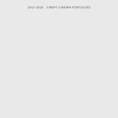
2012—2026
CINEPT-CINEMA PORTUGUES