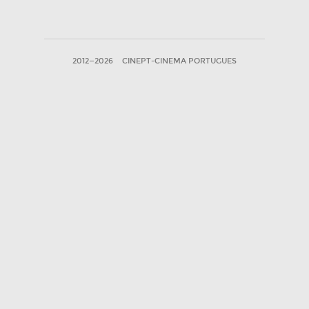
2012—2026
CINEPT-CINEMA PORTUGUES