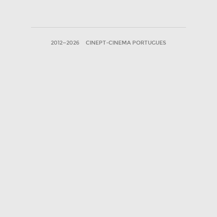
2012—2026
CINEPT-CINEMA PORTUGUES