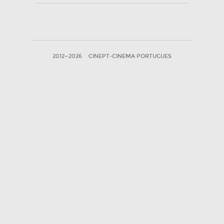
2012—2026
CINEPT-CINEMA PORTUGUES