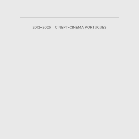
2012—2026
CINEPT-CINEMA PORTUGUES