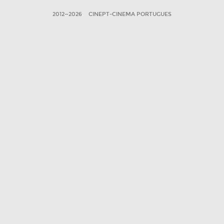
2012—2026
CINEPT-CINEMA PORTUGUES