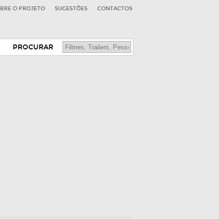
BRE O PROJETO
SUGESTÕES
CONTACTOS
PROCURAR