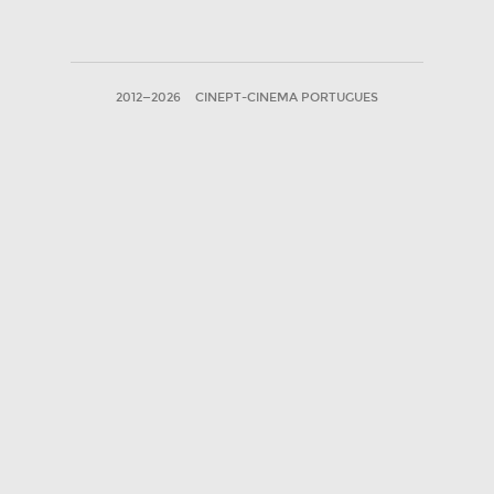
2012—2026
CINEPT-CINEMA PORTUGUES