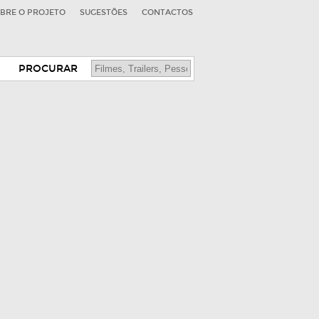
BRE O PROJETO
SUGESTÕES
CONTACTOS
PROCURAR