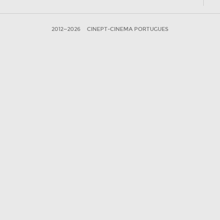
2012—2026
CINEPT-CINEMA PORTUGUES