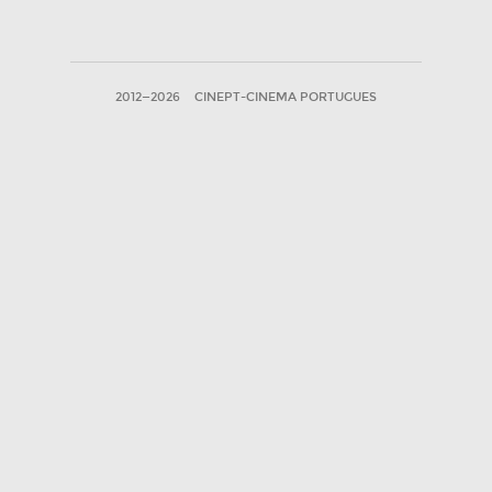
2012—2026
CINEPT-CINEMA PORTUGUES