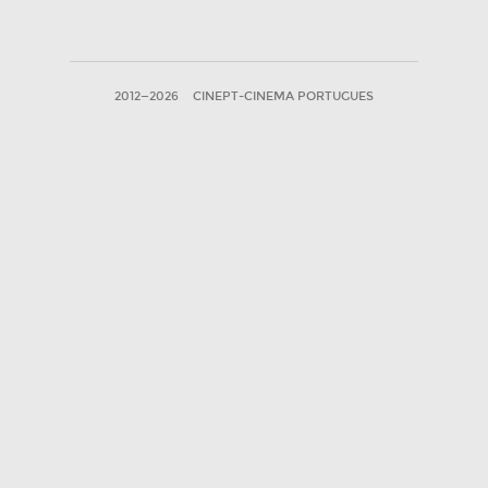
2012—2026
CINEPT-CINEMA PORTUGUES