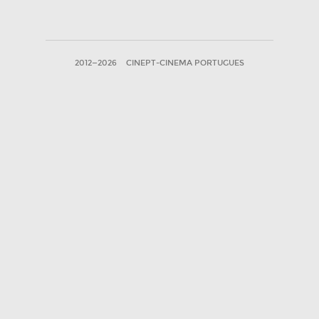
2012—2026
CINEPT-CINEMA PORTUGUES