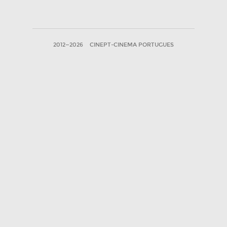
2012—2026
CINEPT-CINEMA PORTUGUES