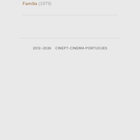
Família
(1979)
2012—2026
CINEPT-CINEMA PORTUGUES