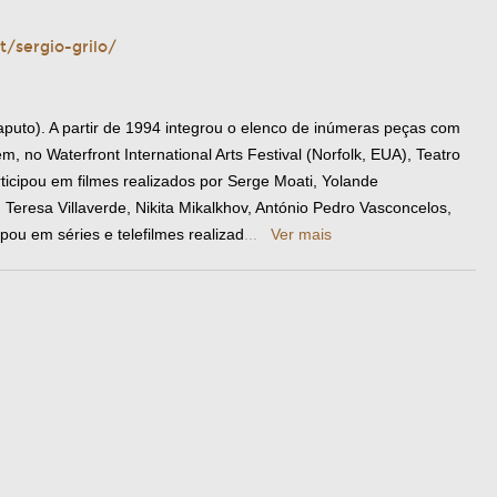
t/sergio-grilo/
puto). A partir de 1994 integrou o elenco de inúmeras peças com
 no Waterfront International Arts Festival (Norfolk, EUA), Teatro
ticipou em filmes realizados por Serge Moati, Yolande
 Teresa Villaverde, Nikita Mikalkhov, António Pedro Vasconcelos,
pou em séries e telefilmes realizad
...
Ver mais