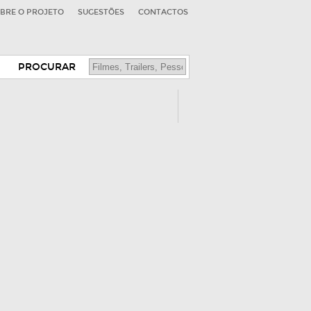
BRE O PROJETO
SUGESTÕES
CONTACTOS
PROCURAR