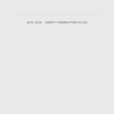
2012—2026
CINEPT-CINEMA PORTUGUES