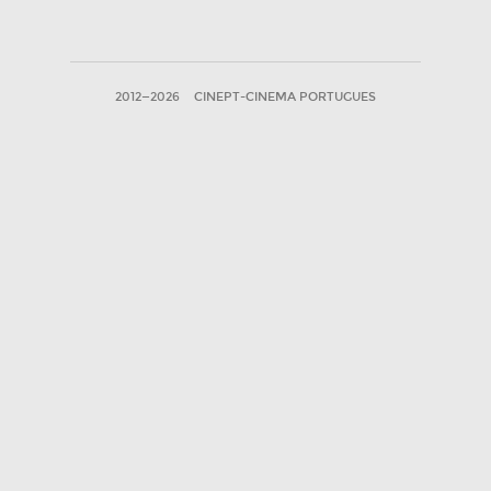
2012—2026
CINEPT-CINEMA PORTUGUES