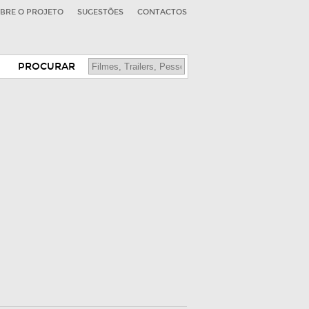
BRE O PROJETO
SUGESTÕES
CONTACTOS
PROCURAR