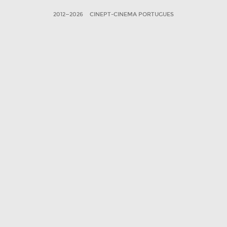
2012—2026
CINEPT-CINEMA PORTUGUES