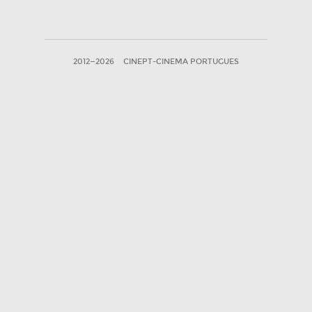
2012—2026
CINEPT-CINEMA PORTUGUES