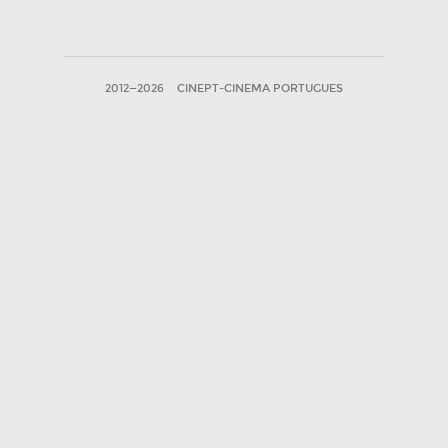
2012—2026
CINEPT-CINEMA PORTUGUES