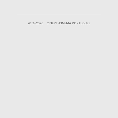
2012—2026
CINEPT-CINEMA PORTUGUES