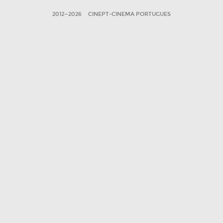
2012—2026
CINEPT-CINEMA PORTUGUES