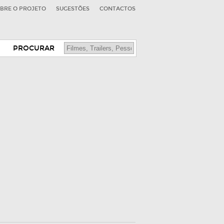
BRE O PROJETO
SUGESTÕES
CONTACTOS
PROCURAR