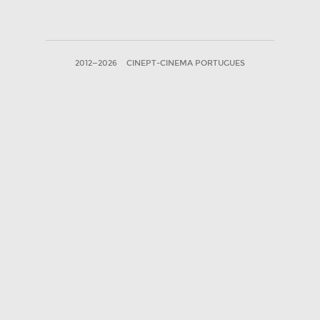
2012—2026
CINEPT-CINEMA PORTUGUES