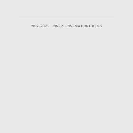
2012—2026
CINEPT-CINEMA PORTUGUES