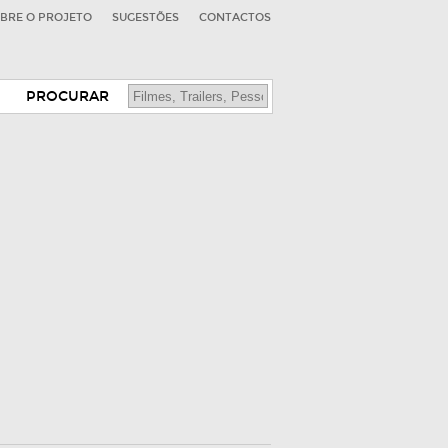
BRE O PROJETO
SUGESTÕES
CONTACTOS
PROCURAR