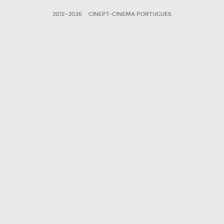
2012—2026
CINEPT-CINEMA PORTUGUES