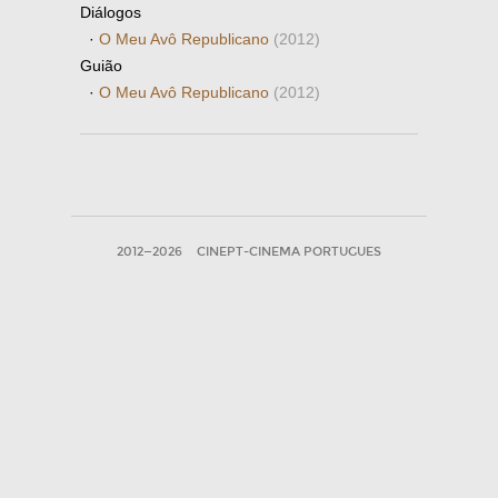
Diálogos
·
O Meu Avô Republicano
(2012)
Guião
·
O Meu Avô Republicano
(2012)
2012—2026
CINEPT-CINEMA PORTUGUES