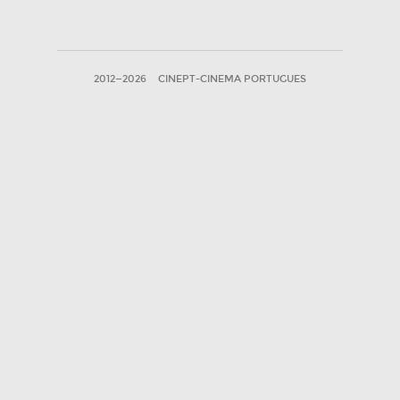
2012—2026
CINEPT-CINEMA PORTUGUES