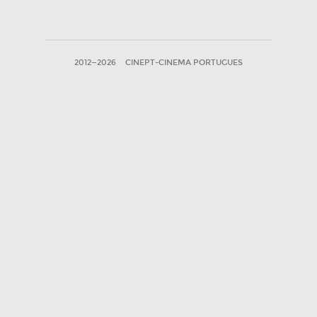
2012—2026
CINEPT-CINEMA PORTUGUES