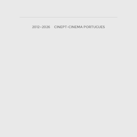
2012—2026
CINEPT-CINEMA PORTUGUES