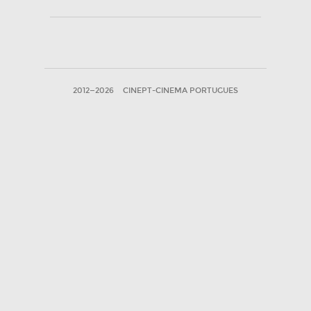
2012—2026
CINEPT-CINEMA PORTUGUES