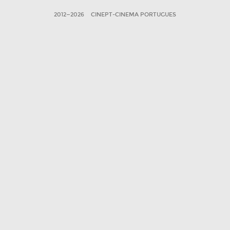
2012—2026
CINEPT-CINEMA PORTUGUES