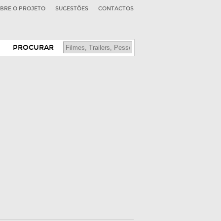
BRE O PROJETO
SUGESTÕES
CONTACTOS
PROCURAR